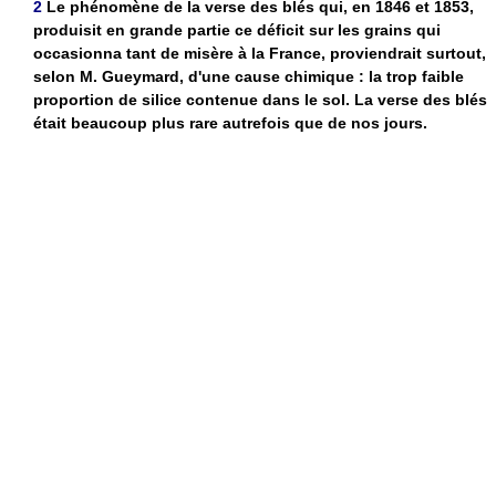
2
Le phénomène de la verse des blés qui, en 1846 et 1853,
produisit en grande partie ce déficit sur les grains qui
occasionna tant de misère à la France, proviendrait surtout,
selon M. Gueymard, d'une cause chimique : la trop faible
proportion de silice contenue dans le sol. La verse des blés
était beaucoup plus rare autrefois que de nos jours.